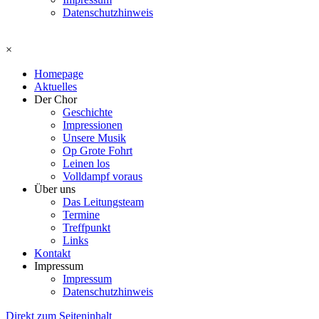
Datenschutzhinweis
×
Homepage
Aktuelles
Der Chor
Geschichte
Impressionen
Unsere Musik
Op Grote Fohrt
Leinen los
Volldampf voraus
Über uns
Das Leitungsteam
Termine
Treffpunkt
Links
Kontakt
Impressum
Impressum
Datenschutzhinweis
Direkt zum Seiteninhalt