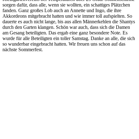
sorgen dafür, dass alle, wenn sie wollten, ein schattiges Plätzchen
fanden. Ganz großes Lob auch an Annette und Ingo, die ihre
Akkordeons mitgebracht hatten und wie immer toll aufspielten. So
dauerte es auch nicht lange, bis aus allen Männerkehlen die Shantys
durch den Garten klangen. Schön war auch, dass sich die Damen
am Gesang beteiligten. Das ergab eine ganz besondere Note. Es
wurde für alle Beteiligten ein toller Samstag. Danke an alle, die sich
so wunderbar eingebracht hatten. Wir freuen uns schon auf das
nächste Sommerfest.